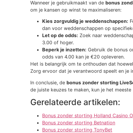
Wanneer je gebruikmaakt van de
bonus zonde
om je kansen op winst te maximaliseren:
Kies zorgvuldig je weddenschappen:
Fo
dan voor weddenschappen op specifieke
Let op de odds:
Zoek naar weddenschapp
3.00 of hoger.
Beperk je inzetten:
Gebruik de bonus om
odds van 4.00 kan je €20 opleveren.
Het is belangrijk om te onthouden dat hoewe
Zorg ervoor dat je verantwoord speelt en je 
In conclusie, de
bonus zonder storting LiveS
de juiste keuzes te maken, kun je het meeste
Gerelateerde artikelen:
Bonus zonder storting Holland Casino O
Bonus zonder storting Betnation
Bonus zonder storting TonyBet