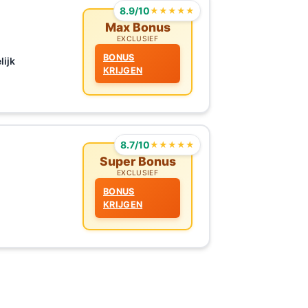
8.9/10
★★★★★
Max Bonus
EXCLUSIEF
BONUS
lijk
KRIJGEN
8.7/10
★★★★★
Super Bonus
EXCLUSIEF
BONUS
KRIJGEN