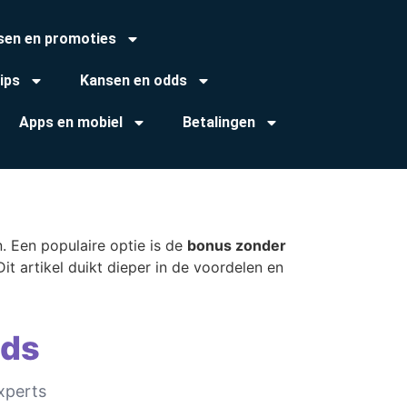
sen en promoties
ips
Kansen en odds
Apps en mobiel
Betalingen
 Een populaire optie is de
bonus zonder
it artikel duikt dieper in de voordelen en
nds
xperts