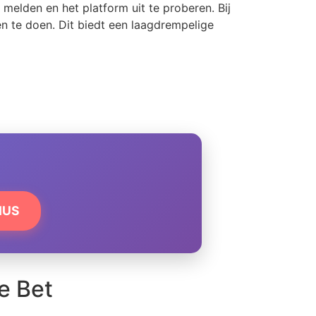
melden en het platform uit te proberen. Bij
n te doen. Dit biedt een laagdrempelige
NUS
e Bet