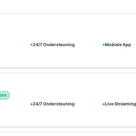
24/7 Ondersteuning
Mobiele App
DER
24/7 Ondersteuning
Live Streamin