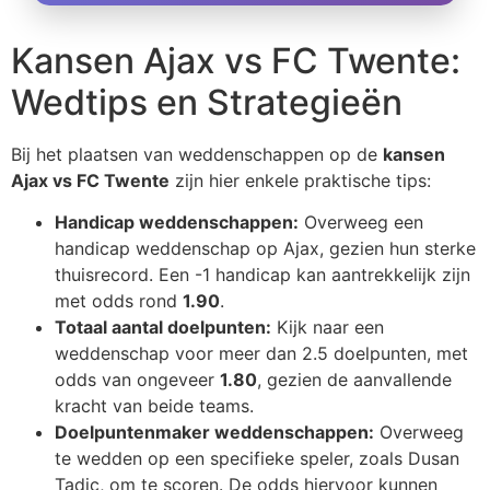
Kansen Ajax vs FC Twente:
Wedtips en Strategieën
Bij het plaatsen van weddenschappen op de
kansen
Ajax vs FC Twente
zijn hier enkele praktische tips:
Handicap weddenschappen:
Overweeg een
handicap weddenschap op Ajax, gezien hun sterke
thuisrecord. Een -1 handicap kan aantrekkelijk zijn
met odds rond
1.90
.
Totaal aantal doelpunten:
Kijk naar een
weddenschap voor meer dan 2.5 doelpunten, met
odds van ongeveer
1.80
, gezien de aanvallende
kracht van beide teams.
Doelpuntenmaker weddenschappen:
Overweeg
te wedden op een specifieke speler, zoals Dusan
Tadic, om te scoren. De odds hiervoor kunnen