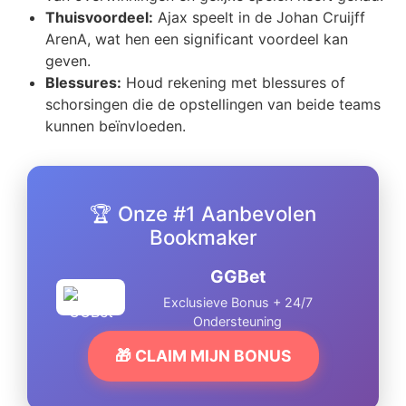
Thuisvoordeel:
Ajax speelt in de Johan Cruijff
ArenA, wat hen een significant voordeel kan
geven.
Blessures:
Houd rekening met blessures of
schorsingen die de opstellingen van beide teams
kunnen beïnvloeden.
🏆 Onze #1 Aanbevolen
Bookmaker
GGBet
Exclusieve Bonus + 24/7
Ondersteuning
🎁 CLAIM MIJN BONUS