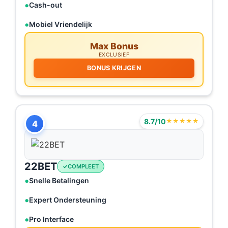
Cash-out
Mobiel Vriendelijk
Max Bonus
EXCLUSIEF
BONUS KRIJGEN
8.7/10
★★★★★
4
22BET
COMPLEET
Snelle Betalingen
Expert Ondersteuning
Pro Interface