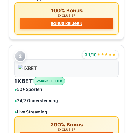
100% Bonus
EXCLUSIEF
BONUS KRIJGEN
9.1/10
★★★★★
2
1XBET
MARKTLEIDER
50+ Sporten
24/7 Ondersteuning
Live Streaming
200% Bonus
EXCLUSIEF