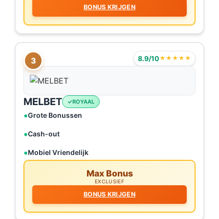
BONUS KRIJGEN
8.9/10
★★★★★
3
MELBET
ROYAAL
Grote Bonussen
Cash-out
Mobiel Vriendelijk
Max Bonus
EXCLUSIEF
BONUS KRIJGEN