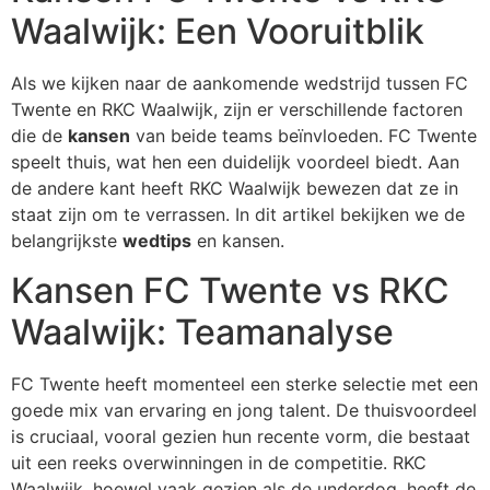
Waalwijk: Een Vooruitblik
Als we kijken naar de aankomende wedstrijd tussen FC
Twente en RKC Waalwijk, zijn er verschillende factoren
die de
kansen
van beide teams beïnvloeden. FC Twente
speelt thuis, wat hen een duidelijk voordeel biedt. Aan
de andere kant heeft RKC Waalwijk bewezen dat ze in
staat zijn om te verrassen. In dit artikel bekijken we de
belangrijkste
wedtips
en kansen.
Kansen FC Twente vs RKC
Waalwijk: Teamanalyse
FC Twente heeft momenteel een sterke selectie met een
goede mix van ervaring en jong talent. De thuisvoordeel
is cruciaal, vooral gezien hun recente vorm, die bestaat
uit een reeks overwinningen in de competitie. RKC
Waalwijk, hoewel vaak gezien als de underdog, heeft de