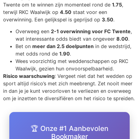
Twente om te winnen zijn momenteel rond de
1.75
,
terwijl RKC Waalwijk op
4.50
staat voor een
overwinning. Een gelijkspel is geprijsd op
3.50
.
Overweeg een
2-1 overwinning voor FC Twente
,
wat interessante odds biedt van ongeveer
8.00
.
Bet on
meer dan 2.5 doelpunten
in de wedstrijd,
met odds rond de
1.90
.
Wees voorzichtig met weddenschappen op RKC
Waalwijk, gezien hun onvoorspelbaarheid.
Risico waarschuwing
: Vergeet niet dat het wedden op
sport altijd risico’s met zich meebrengt. Zet nooit meer
in dan je je kunt veroorloven te verliezen en overweeg
om je inzetten te diversifiëren om het risico te spreiden.
🏆 Onze #1 Aanbevolen
Bookmaker