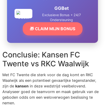
GGBet
Exclusieve Bonus + 24/7
Ondersteuning
🎁 CLAIM MIJN BONUS
Conclusie: Kansen FC
Twente vs RKC Waalwijk
Met FC Twente die sterk voor de dag komt en RKC
Waalwijk als een potentieel gevaarlijke tegenstander,
zijn de
kansen
in deze wedstrijd veelbelovend.
Analyseer goed de teamvorm en maak gebruik van de
geboden odds om een weloverwogen beslissing te
nemen.