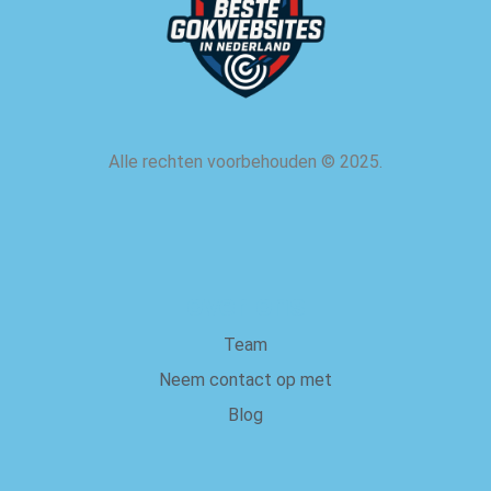
Alle rechten voorbehouden
©
2025.
over ons
Team
Neem contact op met
Blog