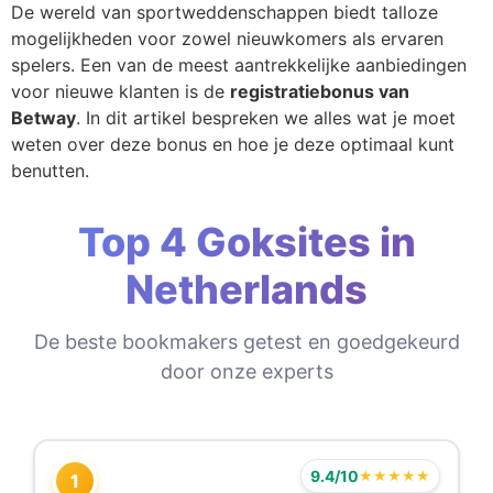
De wereld van sportweddenschappen biedt talloze
mogelijkheden voor zowel nieuwkomers als ervaren
spelers. Een van de meest aantrekkelijke aanbiedingen
voor nieuwe klanten is de
registratiebonus van
Betway
. In dit artikel bespreken we alles wat je moet
weten over deze bonus en hoe je deze optimaal kunt
benutten.
Top 4 Goksites in
Netherlands
De beste bookmakers getest en goedgekeurd
door onze experts
9.4/10
★★★★★
1