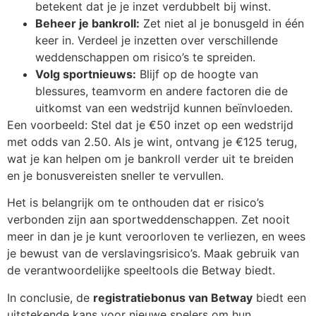
betekent dat je je inzet verdubbelt bij winst.
Beheer je bankroll:
Zet niet al je bonusgeld in één
keer in. Verdeel je inzetten over verschillende
weddenschappen om risico’s te spreiden.
Volg sportnieuws:
Blijf op de hoogte van
blessures, teamvorm en andere factoren die de
uitkomst van een wedstrijd kunnen beïnvloeden.
Een voorbeeld: Stel dat je €50 inzet op een wedstrijd
met odds van 2.50. Als je wint, ontvang je €125 terug,
wat je kan helpen om je bankroll verder uit te breiden
en je bonusvereisten sneller te vervullen.
Het is belangrijk om te onthouden dat er risico’s
verbonden zijn aan sportweddenschappen. Zet nooit
meer in dan je je kunt veroorloven te verliezen, en wees
je bewust van de verslavingsrisico’s. Maak gebruik van
de verantwoordelijke speeltools die Betway biedt.
In conclusie, de
registratiebonus van Betway
biedt een
uitstekende kans voor nieuwe spelers om hun