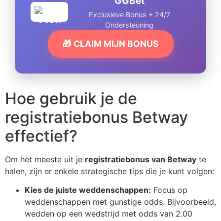
GGBet
Exclusieve Bonus + 24/7
Ondersteuning
🎁 CLAIM MIJN BONUS
Hoe gebruik je de
registratiebonus Betway
effectief?
Om het meeste uit je
registratiebonus van Betway
te
halen, zijn er enkele strategische tips die je kunt volgen:
Kies de juiste weddenschappen:
Focus op
weddenschappen met gunstige odds. Bijvoorbeeld,
wedden op een wedstrijd met odds van 2.00