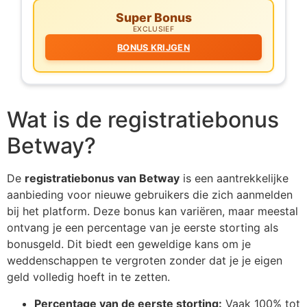
Super Bonus
EXCLUSIEF
BONUS KRIJGEN
Wat is de registratiebonus
Betway?
De
registratiebonus van Betway
is een aantrekkelijke
aanbieding voor nieuwe gebruikers die zich aanmelden
bij het platform. Deze bonus kan variëren, maar meestal
ontvang je een percentage van je eerste storting als
bonusgeld. Dit biedt een geweldige kans om je
weddenschappen te vergroten zonder dat je je eigen
geld volledig hoeft in te zetten.
Percentage van de eerste storting:
Vaak 100% tot