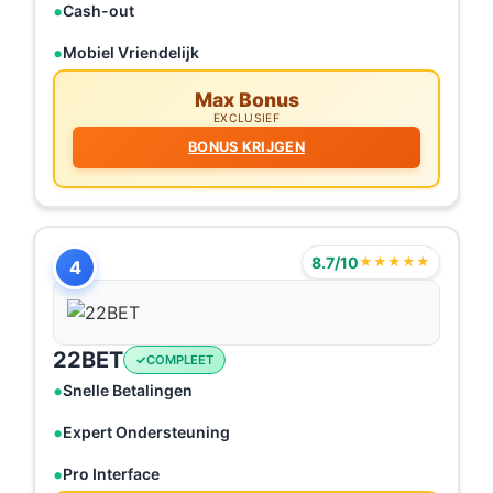
Cash-out
Mobiel Vriendelijk
Max Bonus
EXCLUSIEF
BONUS KRIJGEN
8.7/10
★★★★★
4
22BET
COMPLEET
Snelle Betalingen
Expert Ondersteuning
Pro Interface