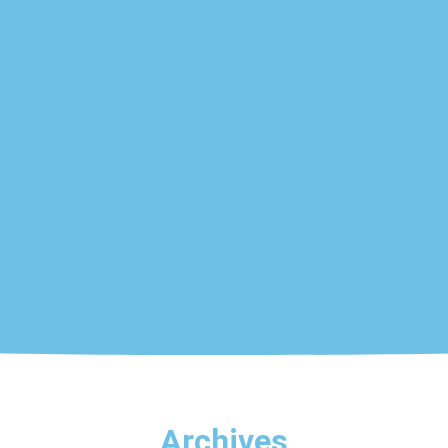
Archives