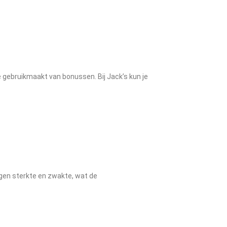
 gebruikmaakt van bonussen. Bij Jack’s kun je
gen sterkte en zwakte, wat de