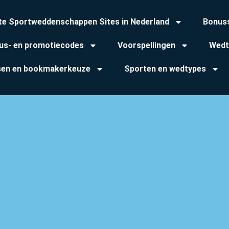
te Sportweddenschappen Sites in Nederland
Bonus
us- en promotiecodes
Voorspellingen
Wedt
sen en bookmakerkeuze
Sporten en wedtypes
sports markets and