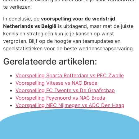
te verliezen.
In conclusie, de
voorspelling voor de wedstrijd
Netherlands vs België
is uitdagend, maar met de juiste
kennis en strategieën kun je je kansen op winst
vergroten. Blijf op de hoogte van teamupdates en
speelstatistieken voor de beste weddenschapservaring.
Gerelateerde artikelen:
Voorspelling Sparta Rotterdam vs PEC Zwolle
Voorspelling Vitesse vs NAC Breda
Voorspelling FC Twente vs De Graafschap
Voorspelling Feyenoord vs NAC Breda
Voorspelling NEC Nijmegen vs ADO Den Haag