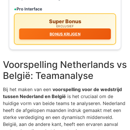
Pro Interface
Super Bonus
EXCLUSIEF
BONUS KRIJGEN
Voorspelling Netherlands vs
België: Teamanalyse
Bij het maken van een
voorspelling voor de wedstrijd
tussen Nederland en België
is het cruciaal om de
huidige vorm van beide teams te analyseren. Nederland
heeft de afgelopen maanden indruk gemaakt met een
sterke verdediging en een dynamisch middenveld.
België, aan de andere kant, heeft een ervaren aanval