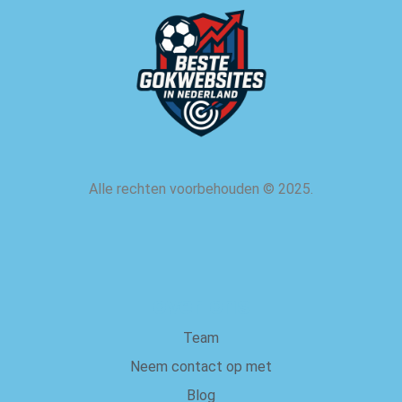
Alle rechten voorbehouden
©
2025.
over ons
Team
Neem contact op met
Blog