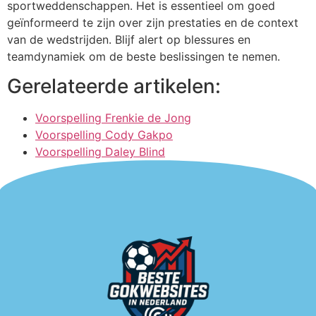
sportweddenschappen. Het is essentieel om goed
geïnformeerd te zijn over zijn prestaties en de context
van de wedstrijden. Blijf alert op blessures en
teamdynamiek om de beste beslissingen te nemen.
Gerelateerde artikelen:
Voorspelling Frenkie de Jong
Voorspelling Cody Gakpo
Voorspelling Daley Blind