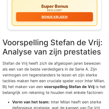
Super Bonus
EXCLUSIEF
BONUS KRIJGEN
Voorspelling Stefan de Vrij:
Analyse van zijn prestaties
Stefan de Vrij heeft zich de afgelopen jaren bewezen
als een van de beste verdedigers in de Serie A. Zijn
vermogen om tegenstanders te lezen en zijn sterke
tackles maken hem een cruciale speler voor Inter Milan.
Bij het maken van een
voorspelling Stefan de Vrij
is het
belangrijk om rekening te houden met enkele factoren:
Vorm van het team:
Inter Milan heeft een sterke
defensieve strategie, wat de kansen van De Vrij