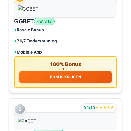
GGBET
#1 SITE
Royale Bonus
24/7 Ondersteuning
Mobiele App
100% Bonus
EXCLUSIEF
BONUS KRIJGEN
9.1/10
★★★★★
2