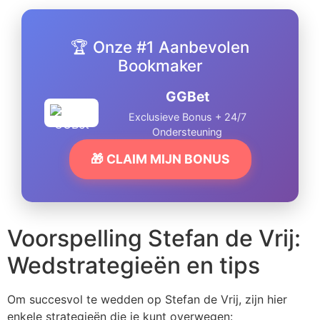
🏆 Onze #1 Aanbevolen
Bookmaker
GGBet
Exclusieve Bonus + 24/7
Ondersteuning
🎁 CLAIM MIJN BONUS
Voorspelling Stefan de Vrij:
Wedstrategieën en tips
Om succesvol te wedden op Stefan de Vrij, zijn hier
enkele strategieën die je kunt overwegen: