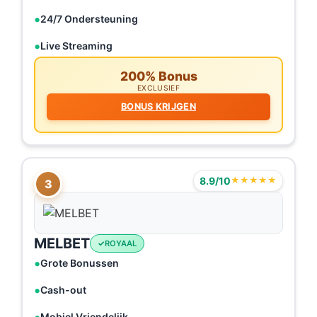
24/7 Ondersteuning
Live Streaming
200% Bonus
EXCLUSIEF
BONUS KRIJGEN
8.9/10
★★★★★
3
MELBET
ROYAAL
Grote Bonussen
Cash-out
Mobiel Vriendelijk