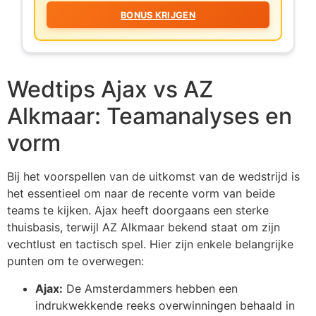
BONUS KRIJGEN
Wedtips Ajax vs AZ
Alkmaar: Teamanalyses en
vorm
Bij het voorspellen van de uitkomst van de wedstrijd is
het essentieel om naar de recente vorm van beide
teams te kijken. Ajax heeft doorgaans een sterke
thuisbasis, terwijl AZ Alkmaar bekend staat om zijn
vechtlust en tactisch spel. Hier zijn enkele belangrijke
punten om te overwegen:
Ajax:
De Amsterdammers hebben een
indrukwekkende reeks overwinningen behaald in