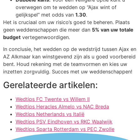
overwegen om te wedden op “Ajax wint of
gelijkspel” met odds van
1.30
.
Het is cruciaal om uw risico’s goed te beheren. Plaats
geen weddenschappen die meer dan
5% van uw totale
budget
vertegenwoordigen.
In conclusie, het wedden op de wedstrijd tussen Ajax en
AZ Alkmaar kan winstgevend zijn als u goed voorbereid
bent. Houd rekening met de teamvormen en kies uw
inzetten zorgvuldig. Succes met uw weddenschappen!
Gerelateerde artikelen:
Wedtips FC Twente vs Willem II
Wedtips Heracles Almelo vs NAC Breda
Wedtips Netherlands vs Italië
Wedtips PSV Eindhoven vs RKC Waalwijk
Wedtips Sparta Rotterdam vs PEC Zwolle