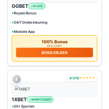
GGBET
#1 SITE
Royale Bonus
24/7 Ondersteuning
Mobiele App
100% Bonus
EXCLUSIEF
BONUS KRIJGEN
9.1/10
★★★★★
2
1XBET
MARKTLEIDER
50+ Sporten