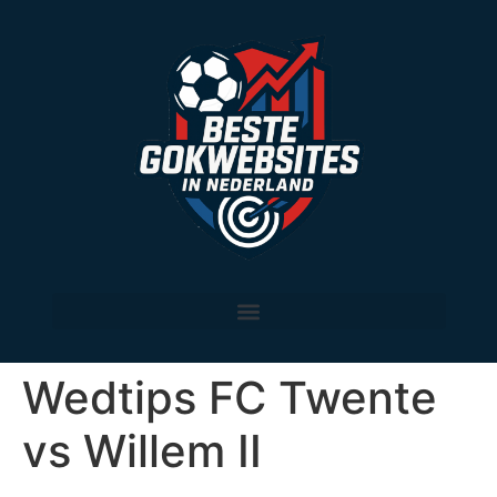
Wedtips FC Twente
vs Willem II