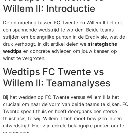
Willem II: Introductie
De ontmoeting tussen FC Twente en Willem II belooft
een spannende wedstrijd te worden. Beide teams
strijden om belangrijke punten in de Eredivisie, wat de
druk verhoogt. In dit artikel delen we
strategische
wedtips
en concrete adviezen om jouw kansen op
winst te vergroten.
Wedtips FC Twente vs
Willem II: Teamanalyses
Bij het wedden op FC Twente versus Willem II is het
cruciaal om naar de vorm van beide teams te kijken. FC
Twente speelt thuis en heeft doorgaans een sterke
thuisbasis, terwijl Willem II zich moet bewijzen in een
uitwedstrijd. Hier zijn enkele belangrijke punten om te
overwegen: