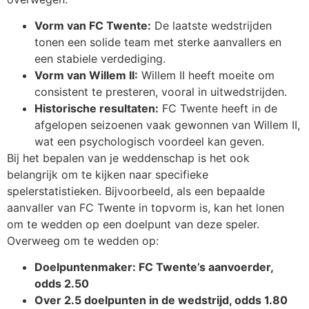
Vorm van FC Twente:
De laatste wedstrijden
tonen een solide team met sterke aanvallers en
een stabiele verdediging.
Vorm van Willem II:
Willem II heeft moeite om
consistent te presteren, vooral in uitwedstrijden.
Historische resultaten:
FC Twente heeft in de
afgelopen seizoenen vaak gewonnen van Willem II,
wat een psychologisch voordeel kan geven.
Bij het bepalen van je weddenschap is het ook
belangrijk om te kijken naar specifieke
spelerstatistieken. Bijvoorbeeld, als een bepaalde
aanvaller van FC Twente in topvorm is, kan het lonen
om te wedden op een doelpunt van deze speler.
Overweeg om te wedden op:
Doelpuntenmaker: FC Twente’s aanvoerder,
odds 2.50
Over 2.5 doelpunten in de wedstrijd, odds 1.80