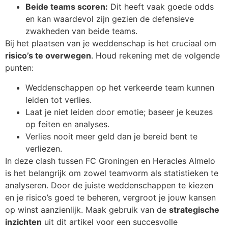
Beide teams scoren:
Dit heeft vaak goede odds
en kan waardevol zijn gezien de defensieve
zwakheden van beide teams.
Bij het plaatsen van je weddenschap is het cruciaal om
risico’s te overwegen
. Houd rekening met de volgende
punten:
Weddenschappen op het verkeerde team kunnen
leiden tot verlies.
Laat je niet leiden door emotie; baseer je keuzes
op feiten en analyses.
Verlies nooit meer geld dan je bereid bent te
verliezen.
In deze clash tussen FC Groningen en Heracles Almelo
is het belangrijk om zowel teamvorm als statistieken te
analyseren. Door de juiste weddenschappen te kiezen
en je risico’s goed te beheren, vergroot je jouw kansen
op winst aanzienlijk. Maak gebruik van de
strategische
inzichten
uit dit artikel voor een succesvolle