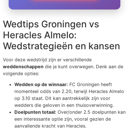
Wedtips Groningen vs
Heracles Almelo:
Wedstrategieën en kansen
Voor deze wedstrijd zijn er verschillende
weddenschappen
die je kunt overwegen. Denk aan de
volgende opties:
Wedden op de winnaar:
FC Groningen heeft
momenteel odds van 2.20, terwijl Heracles Almelo
op 3.10 staat. Dit kan aantrekkelijk zijn voor
wedders die geloven in een thuisoverwinning.
Doelpunten totaal:
Over/onder 2.5 doelpunten kan
een interessante optie zijn, vooral gezien de
aanvallende kracht van Heracles.