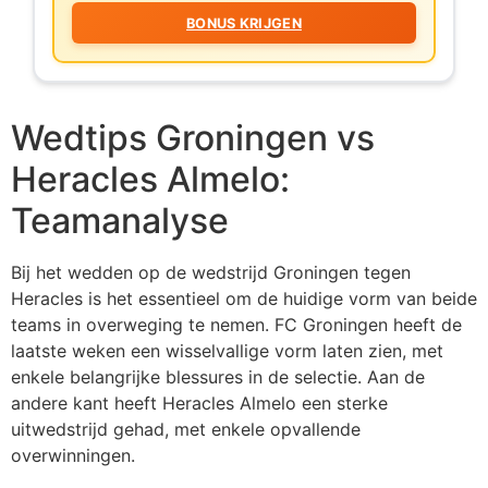
BONUS KRIJGEN
Wedtips Groningen vs
Heracles Almelo:
Teamanalyse
Bij het wedden op de wedstrijd Groningen tegen
Heracles is het essentieel om de huidige vorm van beide
teams in overweging te nemen. FC Groningen heeft de
laatste weken een wisselvallige vorm laten zien, met
enkele belangrijke blessures in de selectie. Aan de
andere kant heeft Heracles Almelo een sterke
uitwedstrijd gehad, met enkele opvallende
overwinningen.