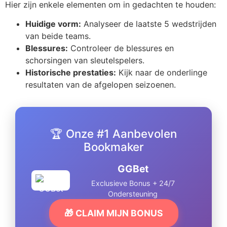
Hier zijn enkele elementen om in gedachten te houden:
Huidige vorm:
Analyseer de laatste 5 wedstrijden
van beide teams.
Blessures:
Controleer de blessures en
schorsingen van sleutelspelers.
Historische prestaties:
Kijk naar de onderlinge
resultaten van de afgelopen seizoenen.
🏆 Onze #1 Aanbevolen
Bookmaker
GGBet
Exclusieve Bonus + 24/7
Ondersteuning
🎁 CLAIM MIJN BONUS