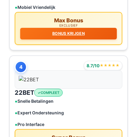
Mobiel Vriendelijk
Max Bonus
EXCLUSIEF
BONUS KRIJGEN
8.7/10
★★★★★
4
22BET
COMPLEET
Snelle Betalingen
Expert Ondersteuning
Pro Interface