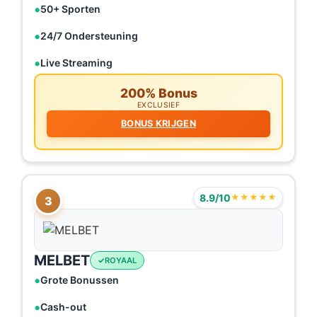
50+ Sporten
24/7 Ondersteuning
Live Streaming
200% Bonus
EXCLUSIEF
BONUS KRIJGEN
8.9/10
★★★★★
3
MELBET
ROYAAL
Grote Bonussen
Cash-out