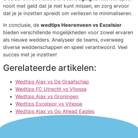
nooit met geld dat je niet kunt missen, en zorg ervoor
dat je je inzetten spreidt om verliezen te minimaliseren.
In conclusie, de
wedtips Heerenveen vs Excelsior
bieden verschillende mogelijkheden voor zowel ervaren
als nieuwe wedders. Analyseer de teams, overweeg
diverse weddenschappen en speel verantwoord. Veel
succes met je inzetten!
Gerelateerde artikelen:
Wedtips Ajax vs De Graafschap
Wedtips FC Utrecht vs Vitesse
Wedtips Ajax vs Groningen
Wedtips Excelsior vs Vitesse
Wedtips Ajax vs Go Ahead Eagles