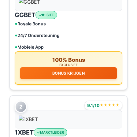
GGBET
#1 SITE
Royale Bonus
24/7 Ondersteuning
Mobiele App
100% Bonus
EXCLUSIEF
BONUS KRIJGEN
9.1/10
★★★★★
2
1XBET
MARKTLEIDER