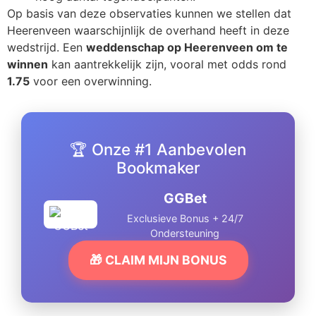
Op basis van deze observaties kunnen we stellen dat
Heerenveen waarschijnlijk de overhand heeft in deze
wedstrijd. Een
weddenschap op Heerenveen om te
winnen
kan aantrekkelijk zijn, vooral met odds rond
1.75
voor een overwinning.
🏆 Onze #1 Aanbevolen
Bookmaker
GGBet
Exclusieve Bonus + 24/7
Ondersteuning
🎁 CLAIM MIJN BONUS