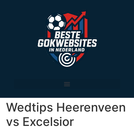
Wedtips Heerenveen
vs Excelsior